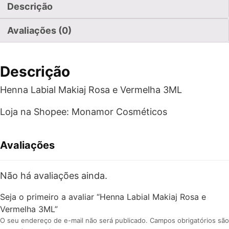
Descrição
Avaliações (0)
Descrição
Henna Labial Makiaj Rosa e Vermelha 3ML
Loja na Shopee: Monamor Cosméticos
Avaliações
Não há avaliações ainda.
Seja o primeiro a avaliar “Henna Labial Makiaj Rosa e
Vermelha 3ML”
O seu endereço de e-mail não será publicado.
Campos obrigatórios são