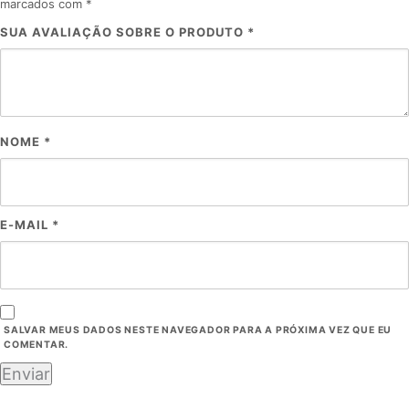
marcados com
*
SUA AVALIAÇÃO SOBRE O PRODUTO
*
NOME
*
E-MAIL
*
SALVAR MEUS DADOS NESTE NAVEGADOR PARA A PRÓXIMA VEZ QUE EU
COMENTAR.