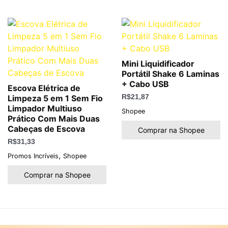
Mini Liquidificador
Portátil Shake 6 Laminas
+ Cabo USB
Escova Elétrica de
Limpeza 5 em 1 Sem Fio
R$
21,87
Limpador Multiuso
Shopee
Prático Com Mais Duas
Cabeças de Escova
Comprar na Shopee
R$
31,33
,
Promos Incríveis
Shopee
Comprar na Shopee