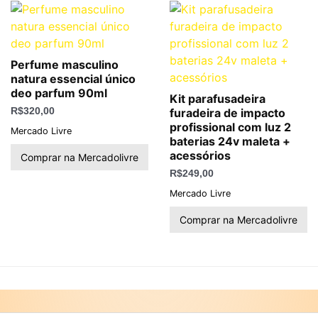
Perfume masculino
natura essencial único
deo parfum 90ml
Kit parafusadeira
R$
320,00
furadeira de impacto
profissional com luz 2
Mercado Livre
baterias 24v maleta +
acessórios
Comprar na Mercadolivre
R$
249,00
Mercado Livre
Comprar na Mercadolivre