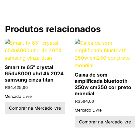
Produtos relacionados
Smart tv 65” crystal
65du8000 uhd 4k 2024
Caixa de som
samsung cinza titan
amplificada bluetooth
250w cm250 cor preto
R$
4.425,00
mondial
Mercado Livre
R$
504,00
Comprar na Mercadolivre
Mercado Livre
Comprar na Mercadolivre