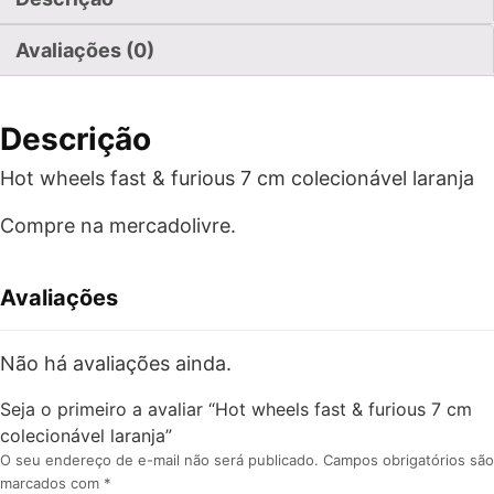
Avaliações (0)
Descrição
Hot wheels fast & furious 7 cm colecionável laranja
Compre na mercadolivre.
Avaliações
Não há avaliações ainda.
Seja o primeiro a avaliar “Hot wheels fast & furious 7 cm
colecionável laranja”
O seu endereço de e-mail não será publicado.
Campos obrigatórios são
marcados com
*