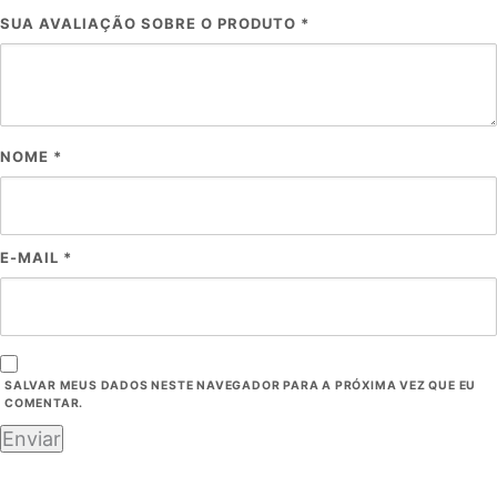
SUA AVALIAÇÃO SOBRE O PRODUTO
*
NOME
*
E-MAIL
*
SALVAR MEUS DADOS NESTE NAVEGADOR PARA A PRÓXIMA VEZ QUE EU
COMENTAR.