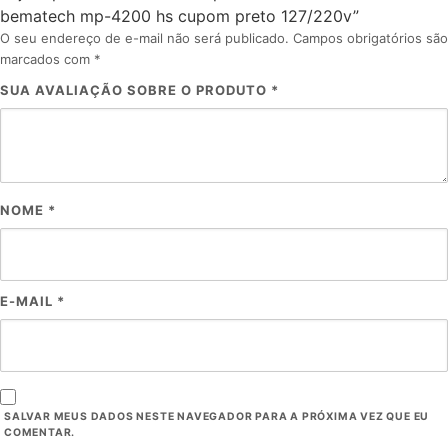
bematech mp-4200 hs cupom preto 127/220v”
O seu endereço de e-mail não será publicado.
Campos obrigatórios são
marcados com
*
SUA AVALIAÇÃO SOBRE O PRODUTO
*
NOME
*
E-MAIL
*
SALVAR MEUS DADOS NESTE NAVEGADOR PARA A PRÓXIMA VEZ QUE EU
COMENTAR.