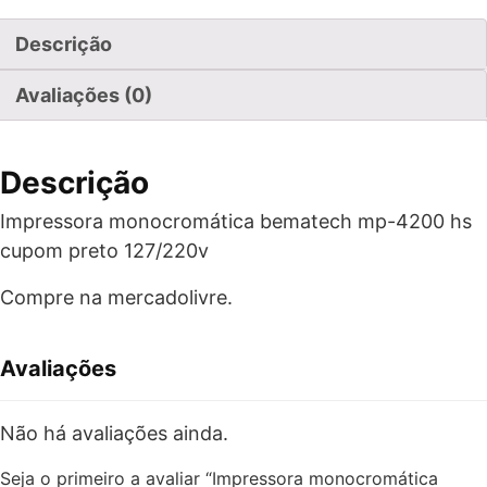
Descrição
Avaliações (0)
Descrição
Impressora monocromática bematech mp-4200 hs
cupom preto 127/220v
Compre na mercadolivre.
Avaliações
Não há avaliações ainda.
Seja o primeiro a avaliar “Impressora monocromática