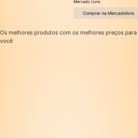
Mercado Livre
Comprar na Mercadolivre
Os melhores produtos com os melhores preços para
você