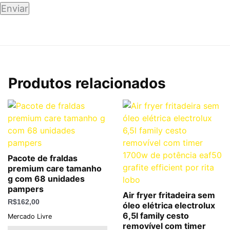
Produtos relacionados
Pacote de fraldas
premium care tamanho
g com 68 unidades
pampers
Air fryer fritadeira sem
R$
162,00
óleo elétrica electrolux
6,5l family cesto
Mercado Livre
removível com timer