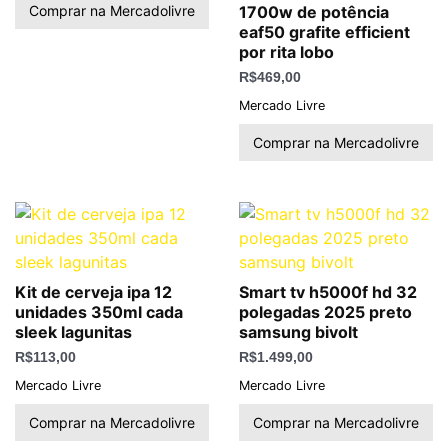
Comprar na Mercadolivre
1700w de potência
eaf50 grafite efficient
por rita lobo
R$
469,00
Mercado Livre
Comprar na Mercadolivre
Kit de cerveja ipa 12
Smart tv h5000f hd 32
unidades 350ml cada
polegadas 2025 preto
sleek lagunitas
samsung bivolt
R$
113,00
R$
1.499,00
Mercado Livre
Mercado Livre
Comprar na Mercadolivre
Comprar na Mercadolivre