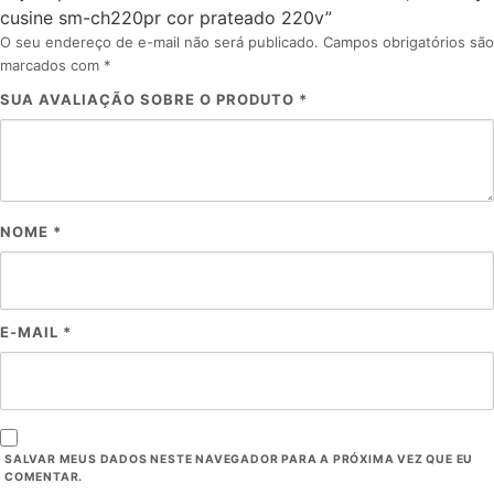
cusine sm-ch220pr cor prateado 220v”
O seu endereço de e-mail não será publicado.
Campos obrigatórios são
marcados com
*
SUA AVALIAÇÃO SOBRE O PRODUTO
*
NOME
*
E-MAIL
*
SALVAR MEUS DADOS NESTE NAVEGADOR PARA A PRÓXIMA VEZ QUE EU
COMENTAR.