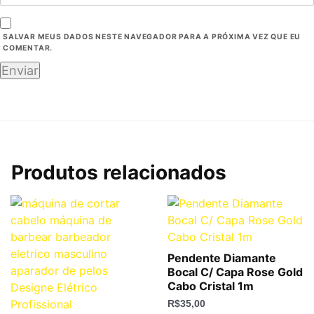
SALVAR MEUS DADOS NESTE NAVEGADOR PARA A PRÓXIMA VEZ QUE EU
COMENTAR.
Produtos relacionados
Pendente Diamante
Bocal C/ Capa Rose Gold
Cabo Cristal 1m
R$
35,00