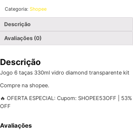
Categoria:
Shopee
Descrição
Avaliações (0)
Descrição
Jogo 6 taças 330ml vidro diamond transparente kit
Compre na shopee.
🔥 OFERTA ESPECIAL: Cupom: SHOPEE53OFF | 53%
OFF
Avaliações