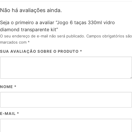
Não há avaliações ainda.
Seja o primeiro a avaliar “Jogo 6 taças 330ml vidro
diamond transparente kit”
O seu endereço de e-mail não será publicado.
Campos obrigatórios são
marcados com
*
SUA AVALIAÇÃO SOBRE O PRODUTO
*
NOME
*
E-MAIL
*