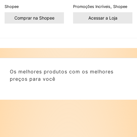
,
Shopee
Promoções Incríveis
Shopee
Comprar na Shopee
Acessar a Loja
Os melhores produtos com os melhores
preços para você