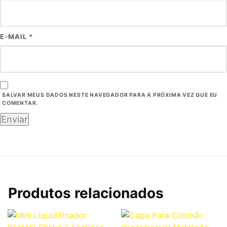
E-MAIL
*
SALVAR MEUS DADOS NESTE NAVEGADOR PARA A PRÓXIMA VEZ QUE EU
COMENTAR.
Produtos relacionados