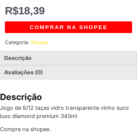
R$
18,39
COMPRAR NA SHOPEE
Categoria:
Shopee
Descrição
Avaliações (0)
Descrição
Jogo de 6/12 taças vidro transparente vinho suco
luxo diamond premium 340ml
Compre na shopee.