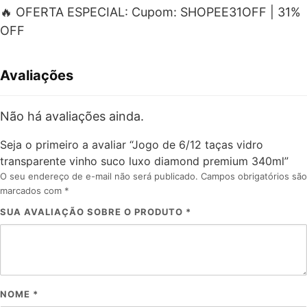
🔥 OFERTA ESPECIAL: Cupom: SHOPEE31OFF | 31%
OFF
Avaliações
Não há avaliações ainda.
Seja o primeiro a avaliar “Jogo de 6/12 taças vidro
transparente vinho suco luxo diamond premium 340ml”
O seu endereço de e-mail não será publicado.
Campos obrigatórios são
marcados com
*
SUA AVALIAÇÃO SOBRE O PRODUTO
*
NOME
*