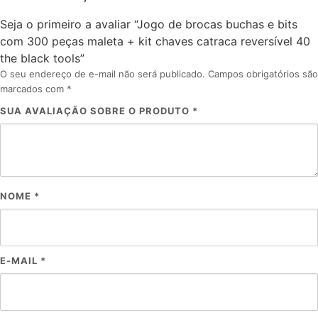
Seja o primeiro a avaliar “Jogo de brocas buchas e bits
com 300 peças maleta + kit chaves catraca reversível 40
the black tools”
O seu endereço de e-mail não será publicado.
Campos obrigatórios são
marcados com
*
SUA AVALIAÇÃO SOBRE O PRODUTO
*
NOME
*
E-MAIL
*