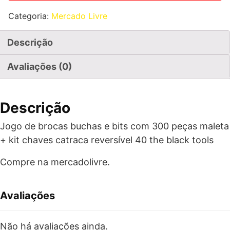
Categoria:
Mercado Livre
Descrição
Avaliações (0)
Descrição
Jogo de brocas buchas e bits com 300 peças maleta
+ kit chaves catraca reversível 40 the black tools
Compre na mercadolivre.
Avaliações
Não há avaliações ainda.