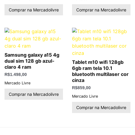
Comprar na Mercadolivre
Comprar na Mercadolivre
Samsung galaxy a15 4g
dual sim 128 gb azul-
Tablet m10 wifi 128gb
claro 4 ram
6gb ram tela 10.1
bluetooth multilaser cor
R$
1.498,00
cinza
Mercado Livre
R$
859,00
Comprar na Mercadolivre
Mercado Livre
Comprar na Mercadolivre