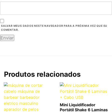
SALVAR MEUS DADOS NESTE NAVEGADOR PARA A PRÓXIMA VEZ QUE EU
COMENTAR.
Produtos relacionados
Mini Liquidificador
Portátil Shake 6 Laminas