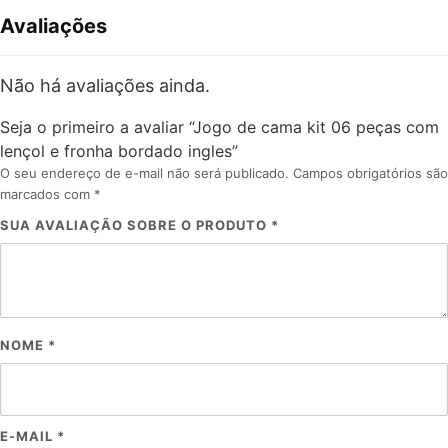
Avaliações
Não há avaliações ainda.
Seja o primeiro a avaliar “Jogo de cama kit 06 peças com
lençol e fronha bordado ingles”
O seu endereço de e-mail não será publicado.
Campos obrigatórios são
marcados com
*
SUA AVALIAÇÃO SOBRE O PRODUTO
*
NOME
*
E-MAIL
*