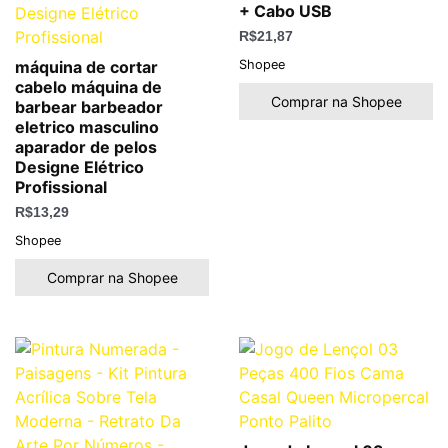
+ Cabo USB
R$
21,87
Shopee
máquina de cortar
cabelo máquina de
Comprar na Shopee
barbear barbeador
eletrico masculino
aparador de pelos
Designe Elétrico
Profissional
R$
13,29
Shopee
Comprar na Shopee