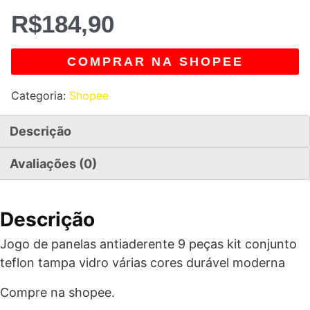
R$
184,90
COMPRAR NA SHOPEE
Categoria:
Shopee
Descrição
Avaliações (0)
Descrição
Jogo de panelas antiaderente 9 peças kit conjunto
teflon tampa vidro várias cores durável moderna
Compre na shopee.