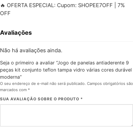
🔥 OFERTA ESPECIAL: Cupom: SHOPEE7OFF | 7%
OFF
Avaliações
Não há avaliações ainda.
Seja o primeiro a avaliar “Jogo de panelas antiaderente 9
peças kit conjunto teflon tampa vidro várias cores durável
moderna”
O seu endereço de e-mail não será publicado.
Campos obrigatórios são
marcados com
*
SUA AVALIAÇÃO SOBRE O PRODUTO
*