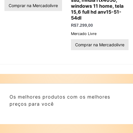
Comprar na Mercadolivre
windows 11 home, tela
15,6 full hd anv15-51-
54dl
R$
7.299,00
Mercado Livre
Comprar na Mercadolivre
Os melhores produtos com os melhores
preços para você