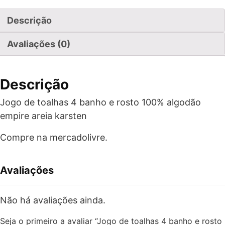
Descrição
Avaliações (0)
Descrição
Jogo de toalhas 4 banho e rosto 100% algodão
empire areia karsten
Compre na mercadolivre.
Avaliações
Não há avaliações ainda.
Seja o primeiro a avaliar “Jogo de toalhas 4 banho e rosto