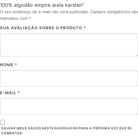
100% algodão empire areia karsten”
O seu endereço de e-mail não será publicado.
Campos obrigatórios são
marcados com
*
SUA AVALIAÇÃO SOBRE O PRODUTO
*
NOME
*
E-MAIL
*
SALVAR MEUS DADOS NESTE NAVEGADOR PARA A PRÓXIMA VEZ QUE EU
COMENTAR.