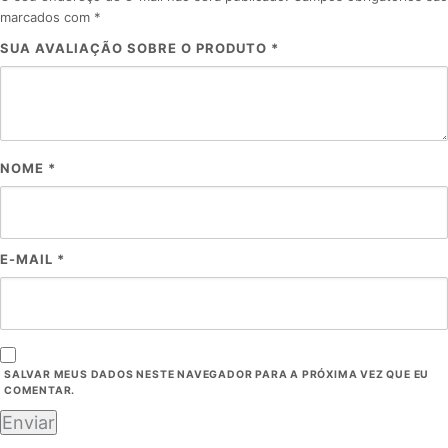
marcados com
*
SUA AVALIAÇÃO SOBRE O PRODUTO
*
NOME
*
E-MAIL
*
SALVAR MEUS DADOS NESTE NAVEGADOR PARA A PRÓXIMA VEZ QUE EU
COMENTAR.