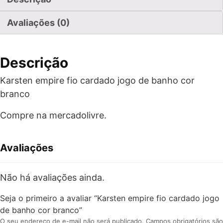
Avaliações (0)
Descrição
Karsten empire fio cardado jogo de banho cor
branco
Compre na mercadolivre.
Avaliações
Não há avaliações ainda.
Seja o primeiro a avaliar “Karsten empire fio cardado jogo
de banho cor branco”
O seu endereço de e-mail não será publicado.
Campos obrigatórios são