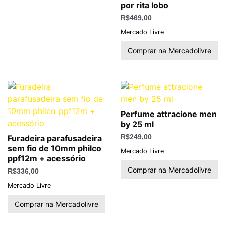
por rita lobo
R$
469,00
Mercado Livre
Comprar na Mercadolivre
Perfume attracione men
by 25 ml
Furadeira parafusadeira
R$
249,00
sem fio de 10mm philco
Mercado Livre
ppf12m + acessório
Comprar na Mercadolivre
R$
336,00
Mercado Livre
Comprar na Mercadolivre