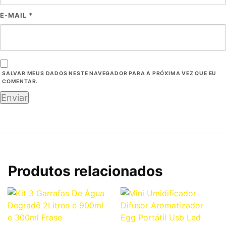
E-MAIL
*
SALVAR MEUS DADOS NESTE NAVEGADOR PARA A PRÓXIMA VEZ QUE EU
COMENTAR.
Produtos relacionados