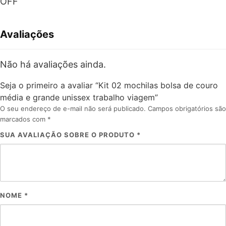
OFF
Avaliações
Não há avaliações ainda.
Seja o primeiro a avaliar “Kit 02 mochilas bolsa de couro
média e grande unissex trabalho viagem”
O seu endereço de e-mail não será publicado.
Campos obrigatórios são
marcados com
*
SUA AVALIAÇÃO SOBRE O PRODUTO
*
NOME
*