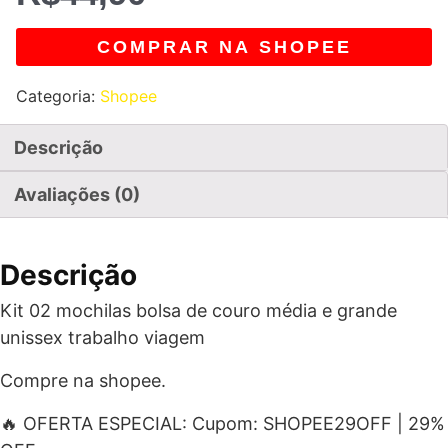
COMPRAR NA SHOPEE
Categoria:
Shopee
Descrição
Avaliações (0)
Descrição
Kit 02 mochilas bolsa de couro média e grande
unissex trabalho viagem
Compre na shopee.
🔥 OFERTA ESPECIAL: Cupom: SHOPEE29OFF | 29%