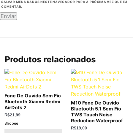
SALVAR MEUS DADOS NESTE NAVEGADOR PARA A PRÓXIMA VEZ QUE EU
COMENTAR.
Produtos relacionados
Fone De Ouvido Sem Fio
Bluetooth Xiaomi Redmi
M10 Fone De Ouvido
AirDots 2
Bluetooth 5.1 Sem Fio
TWS Touch Noise
R$
21,99
Reduction Waterproof
Shopee
R$
19,00