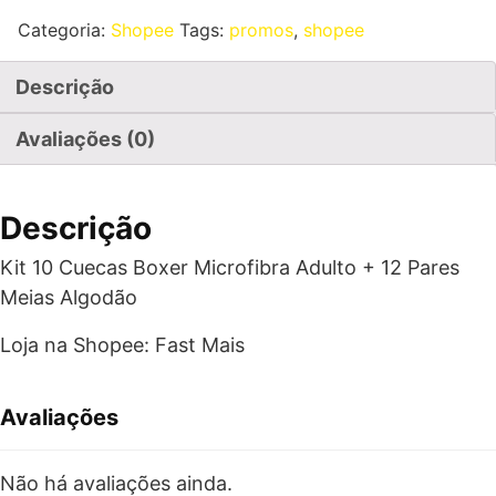
Categoria:
Shopee
Tags:
promos
,
shopee
Descrição
Avaliações (0)
Descrição
Kit 10 Cuecas Boxer Microfibra Adulto + 12 Pares
Meias Algodão
Loja na Shopee: Fast Mais
Avaliações
Não há avaliações ainda.