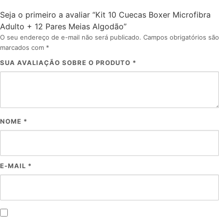
Seja o primeiro a avaliar “Kit 10 Cuecas Boxer Microfibra
Adulto + 12 Pares Meias Algodão”
O seu endereço de e-mail não será publicado.
Campos obrigatórios são
marcados com
*
SUA AVALIAÇÃO SOBRE O PRODUTO
*
NOME
*
E-MAIL
*