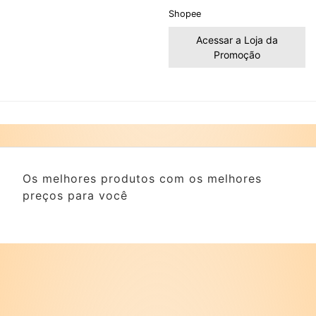
Shopee
Acessar a Loja da
Promoção
Os melhores produtos com os melhores
preços para você