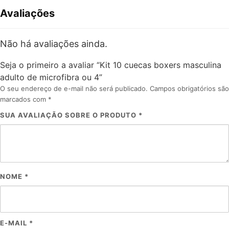
Avaliações
Não há avaliações ainda.
Seja o primeiro a avaliar “Kit 10 cuecas boxers masculina
adulto de microfibra ou 4”
O seu endereço de e-mail não será publicado.
Campos obrigatórios são
marcados com
*
SUA AVALIAÇÃO SOBRE O PRODUTO
*
NOME
*
E-MAIL
*