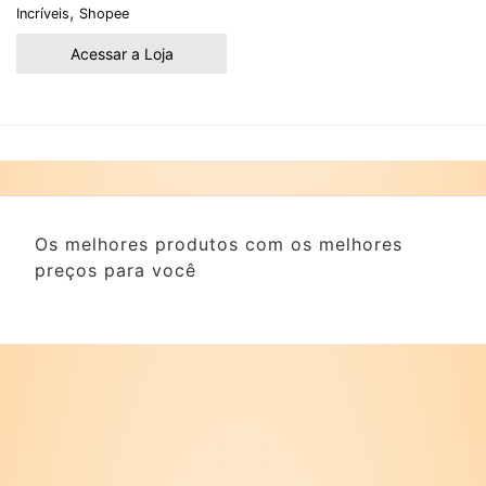
,
Incríveis
Shopee
Acessar a Loja
Os melhores produtos com os melhores
preços para você