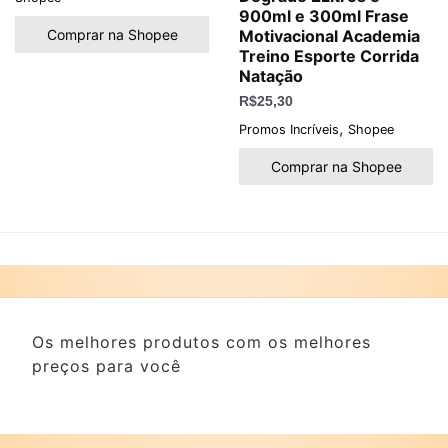
900ml e 300ml Frase
Comprar na Shopee
Motivacional Academia
Treino Esporte Corrida
Natação
R$
25,30
,
Promos Incríveis
Shopee
Comprar na Shopee
Os melhores produtos com os melhores
preços para você