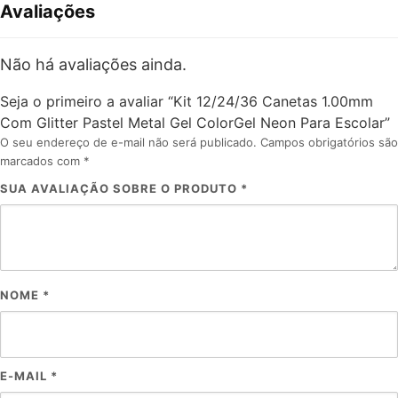
Avaliações
Não há avaliações ainda.
Seja o primeiro a avaliar “Kit 12/24/36 Canetas 1.00mm
Com Glitter Pastel Metal Gel ColorGel Neon Para Escolar”
O seu endereço de e-mail não será publicado.
Campos obrigatórios são
marcados com
*
SUA AVALIAÇÃO SOBRE O PRODUTO
*
NOME
*
E-MAIL
*