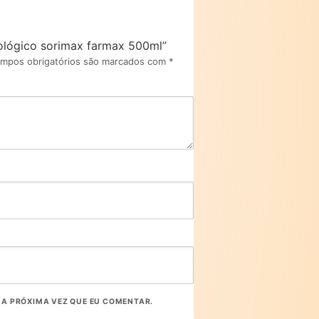
isiológico sorimax farmax 500ml”
mpos obrigatórios são marcados com
*
A PRÓXIMA VEZ QUE EU COMENTAR.