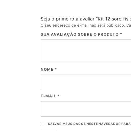
Seja o primeiro a avaliar “Kit 12 soro f
O seu endereço de e-mail não será publicado.
Ca
SUA AVALIAÇÃO SOBRE O PRODUTO
*
NOME
*
E-MAIL
*
SALVAR MEUS DADOS NESTE NAVEGADOR PARA 