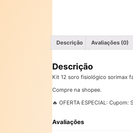
Descrição
Avaliações (0)
Descrição
Kit 12 soro fisiológico sorimax
Compre na shopee.
🔥 OFERTA ESPECIAL: Cupom:
Avaliações