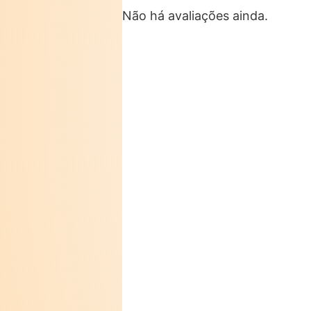
Não há avaliações ainda.