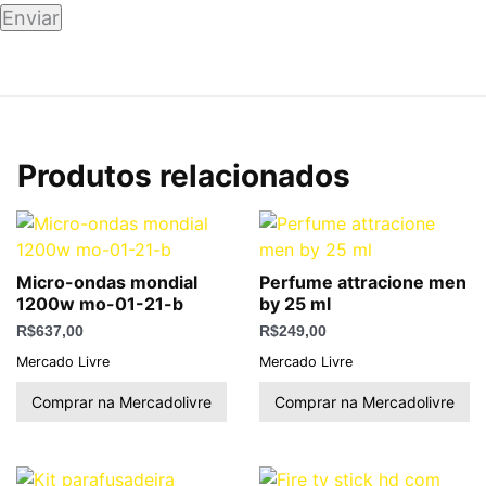
Produtos relacionados
Micro-ondas mondial
Perfume attracione men
1200w mo-01-21-b
by 25 ml
R$
637,00
R$
249,00
Mercado Livre
Mercado Livre
Comprar na Mercadolivre
Comprar na Mercadolivre