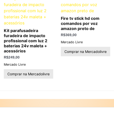
Fire tv stick hd com
comandos por voz
amazon preto de
Kit parafusadeira
furadeira de impacto
R$
369,00
profissional com luz 2
Mercado Livre
baterias 24v maleta +
acessórios
Comprar na Mercadolivre
R$
249,00
Mercado Livre
Comprar na Mercadolivre