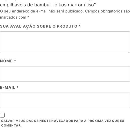
empilháveis de bambu – oikos marrom liso”
O seu endereço de e-mail não será publicado.
Campos obrigatórios são
marcados com
*
SUA AVALIAÇÃO SOBRE O PRODUTO
*
NOME
*
E-MAIL
*
SALVAR MEUS DADOS NESTE NAVEGADOR PARA A PRÓXIMA VEZ QUE EU
COMENTAR.