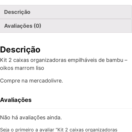
Descrição
Avaliações (0)
Descrição
Kit 2 caixas organizadoras empilháveis de bambu –
oikos marrom liso
Compre na mercadolivre.
Avaliações
Não há avaliações ainda.
Seja o primeiro a avaliar “Kit 2 caixas organizadoras