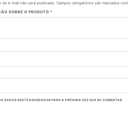
 de e-mail não será publicado.
Campos obrigatórios são marcados co
ÇÃO SOBRE O PRODUTO
*
US DADOS NESTE NAVEGADOR PARA A PRÓXIMA VEZ QUE EU COMENTAR.