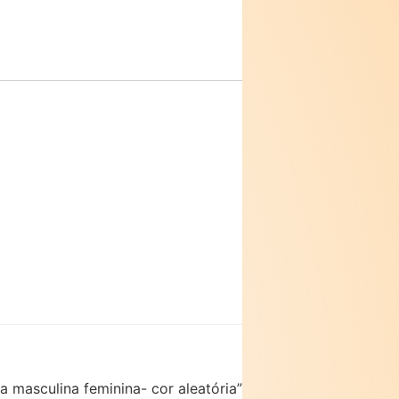
a masculina feminina- cor aleatória”