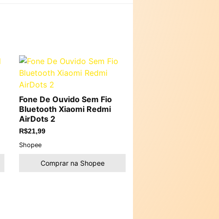
Fone De Ouvido Sem Fio
Bluetooth Xiaomi Redmi
AirDots 2
R$
21,99
Shopee
Comprar na Shopee