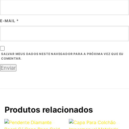
E-MAIL
*
SALVAR MEUS DADOS NESTE NAVEGADOR PARA A PRÓXIMA VEZ QUE EU
COMENTAR.
Produtos relacionados