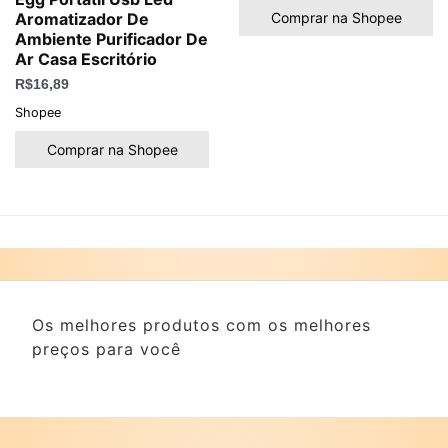
Comprar na Shopee
Aromatizador De
Ambiente Purificador De
Ar Casa Escritório
R$
16,89
Shopee
Comprar na Shopee
Os melhores produtos com os melhores
preços para você