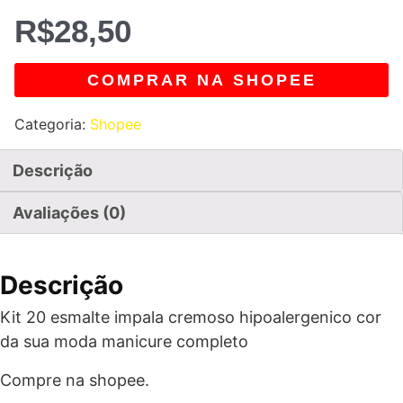
R$
28,50
COMPRAR NA SHOPEE
Categoria:
Shopee
Descrição
Avaliações (0)
Descrição
Kit 20 esmalte impala cremoso hipoalergenico cor
da sua moda manicure completo
Compre na shopee.