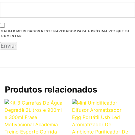
SALVAR MEUS DADOS NESTE NAVEGADOR PARA A PRÓXIMA VEZ QUE EU
COMENTAR.
Produtos relacionados