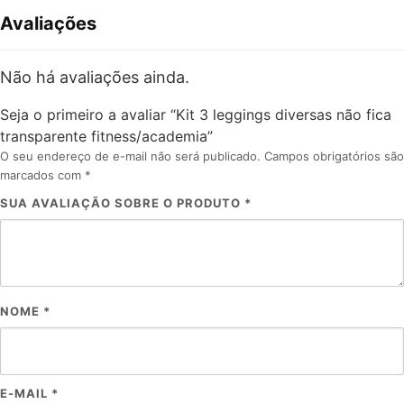
Avaliações
Não há avaliações ainda.
Seja o primeiro a avaliar “Kit 3 leggings diversas não fica
transparente fitness/academia”
O seu endereço de e-mail não será publicado.
Campos obrigatórios são
marcados com
*
SUA AVALIAÇÃO SOBRE O PRODUTO
*
NOME
*
E-MAIL
*