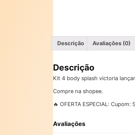
Descrição
Avaliações (0)
Descrição
Kit 4 body splash victoria lanç
Compre na shopee.
🔥 OFERTA ESPECIAL: Cupom:
Avaliações