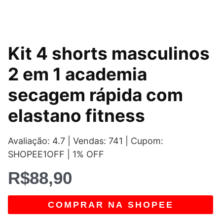
Kit 4 shorts masculinos
2 em 1 academia
secagem rápida com
elastano fitness
Avaliação: 4.7 | Vendas: 741 | Cupom:
SHOPEE1OFF | 1% OFF
R$
88,90
COMPRAR NA SHOPEE