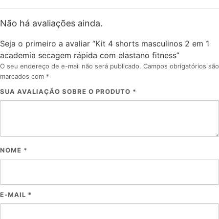
Não há avaliações ainda.
Seja o primeiro a avaliar “Kit 4 shorts masculinos 2 em 1
academia secagem rápida com elastano fitness”
O seu endereço de e-mail não será publicado.
Campos obrigatórios são
marcados com
*
SUA AVALIAÇÃO SOBRE O PRODUTO
*
NOME
*
E-MAIL
*