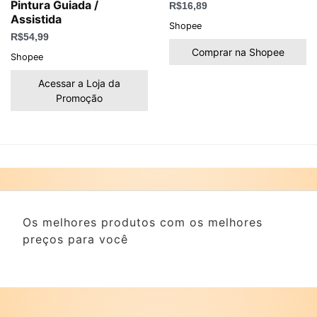
Pintura Guiada /
R$
16,89
Assistida
Shopee
R$
54,99
Comprar na Shopee
Shopee
Acessar a Loja da
Promoção
Os melhores produtos com os melhores
preços para você