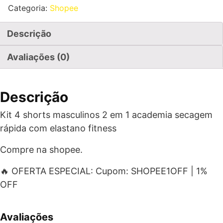
Categoria:
Shopee
Descrição
Avaliações (0)
Descrição
Kit 4 shorts masculinos 2 em 1 academia secagem
rápida com elastano fitness
Compre na shopee.
🔥 OFERTA ESPECIAL: Cupom: SHOPEE1OFF | 1%
OFF
Avaliações