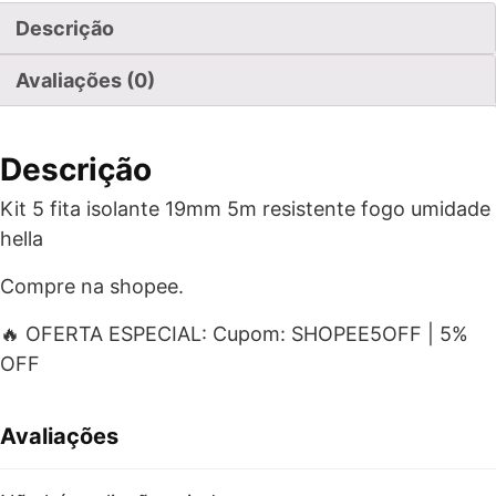
Descrição
Avaliações (0)
Descrição
Kit 5 fita isolante 19mm 5m resistente fogo umidade
hella
Compre na shopee.
🔥 OFERTA ESPECIAL: Cupom: SHOPEE5OFF | 5%
OFF
Avaliações