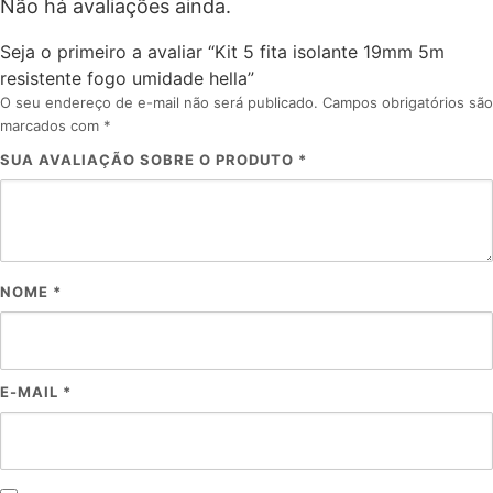
Não há avaliações ainda.
Seja o primeiro a avaliar “Kit 5 fita isolante 19mm 5m
resistente fogo umidade hella”
O seu endereço de e-mail não será publicado.
Campos obrigatórios são
marcados com
*
SUA AVALIAÇÃO SOBRE O PRODUTO
*
NOME
*
E-MAIL
*