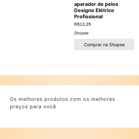
aparador de pelos
Designe Elétrico
Profissional
R$
13,29
Shopee
Comprar na Shopee
Os melhores produtos com os melhores
preços para você