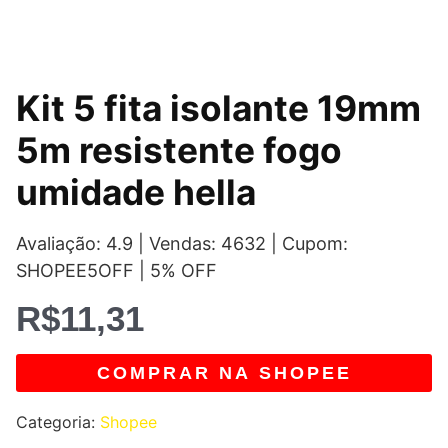
Kit 5 fita isolante 19mm
5m resistente fogo
umidade hella
Avaliação: 4.9 | Vendas: 4632 | Cupom:
SHOPEE5OFF | 5% OFF
R$
11,31
COMPRAR NA SHOPEE
Categoria:
Shopee