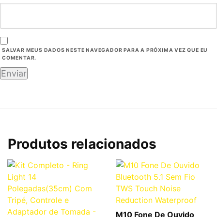
SALVAR MEUS DADOS NESTE NAVEGADOR PARA A PRÓXIMA VEZ QUE EU
COMENTAR.
Produtos relacionados
M10 Fone De Ouvido