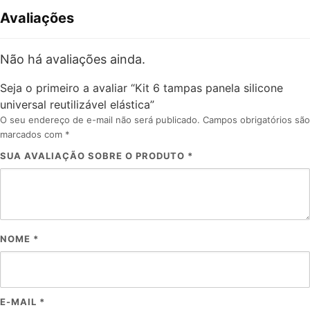
Avaliações
Não há avaliações ainda.
Seja o primeiro a avaliar “Kit 6 tampas panela silicone
universal reutilizável elástica”
O seu endereço de e-mail não será publicado.
Campos obrigatórios são
marcados com
*
SUA AVALIAÇÃO SOBRE O PRODUTO
*
NOME
*
E-MAIL
*