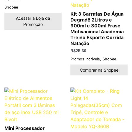
Shopee
Kit 3 Garrafas De Água
Acessar a Loja da
Degradê 2Litros e
Promoção
900ml e 300ml Frase
Motivacional Academia
Treino Esporte Corrida
Natação
R$
25,30
,
Promos Incríveis
Shopee
Comprar na Shopee
Mini Processador