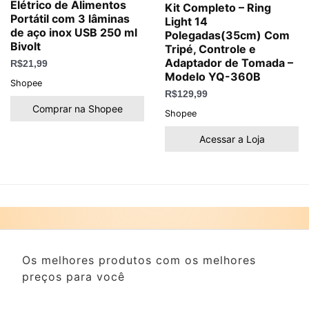
Elétrico de Alimentos
Kit Completo – Ring
Portátil com 3 lâminas
Light 14
de aço inox USB 250 ml
Polegadas(35cm) Com
Bivolt
Tripé, Controle e
Adaptador de Tomada –
R$
21,99
Modelo YQ-360B
Shopee
R$
129,99
Comprar na Shopee
Shopee
Acessar a Loja
Os melhores produtos com os melhores
preços para você