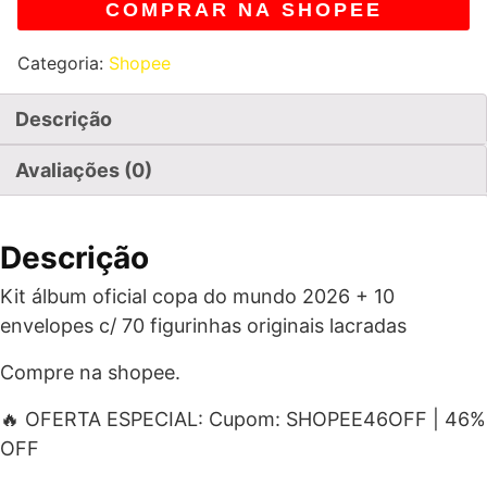
COMPRAR NA SHOPEE
Categoria:
Shopee
Descrição
Avaliações (0)
Descrição
Kit álbum oficial copa do mundo 2026 + 10
envelopes c/ 70 figurinhas originais lacradas
Compre na shopee.
🔥 OFERTA ESPECIAL: Cupom: SHOPEE46OFF | 46%
OFF