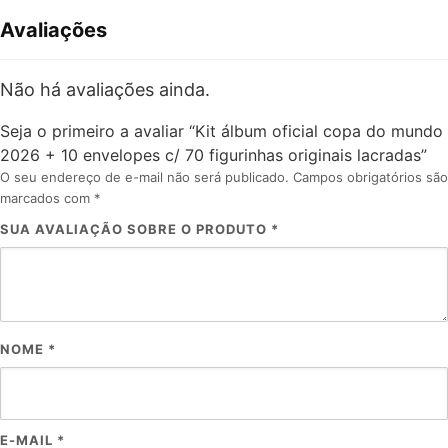
Avaliações
Não há avaliações ainda.
Seja o primeiro a avaliar “Kit álbum oficial copa do mundo
2026 + 10 envelopes c/ 70 figurinhas originais lacradas”
O seu endereço de e-mail não será publicado.
Campos obrigatórios são
marcados com
*
SUA AVALIAÇÃO SOBRE O PRODUTO
*
NOME
*
E-MAIL
*