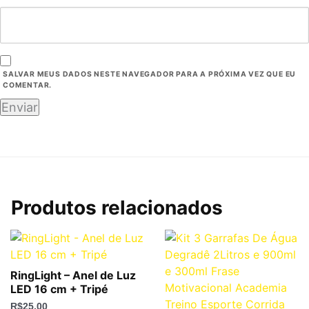
SALVAR MEUS DADOS NESTE NAVEGADOR PARA A PRÓXIMA VEZ QUE EU
COMENTAR.
Produtos relacionados
RingLight – Anel de Luz
LED 16 cm + Tripé
R$
25,00