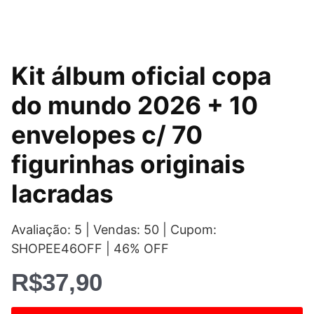
Kit álbum oficial copa
do mundo 2026 + 10
envelopes c/ 70
figurinhas originais
lacradas
Avaliação: 5 | Vendas: 50 | Cupom:
SHOPEE46OFF | 46% OFF
R$
37,90