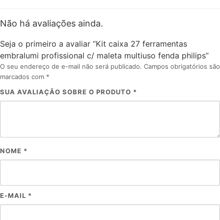
Não há avaliações ainda.
Seja o primeiro a avaliar “Kit caixa 27 ferramentas
embralumi profissional c/ maleta multiuso fenda philips”
O seu endereço de e-mail não será publicado.
Campos obrigatórios são
marcados com
*
SUA AVALIAÇÃO SOBRE O PRODUTO
*
NOME
*
E-MAIL
*