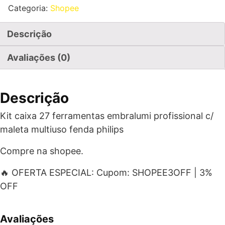
Categoria:
Shopee
Descrição
Avaliações (0)
Descrição
Kit caixa 27 ferramentas embralumi profissional c/
maleta multiuso fenda philips
Compre na shopee.
🔥 OFERTA ESPECIAL: Cupom: SHOPEE3OFF | 3%
OFF
Avaliações