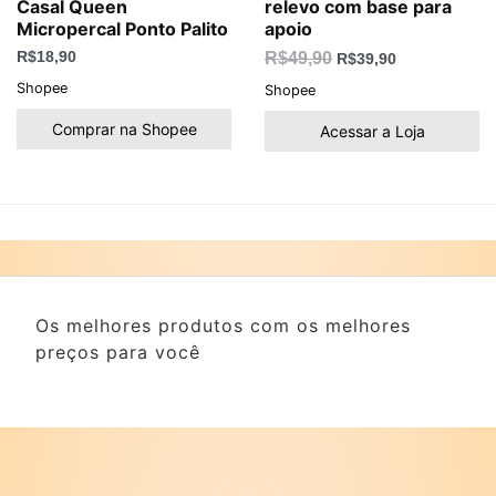
Casal Queen
relevo com base para
Micropercal Ponto Palito
apoio
R$
18,90
R$
49,90
R$
39,90
Shopee
Shopee
Comprar na Shopee
Acessar a Loja
Os melhores produtos com os melhores
preços para você