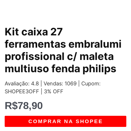
Kit caixa 27
ferramentas embralumi
profissional c/ maleta
multiuso fenda philips
Avaliação: 4.8 | Vendas: 1069 | Cupom:
SHOPEE3OFF | 3% OFF
R$
78,90
COMPRAR NA SHOPEE