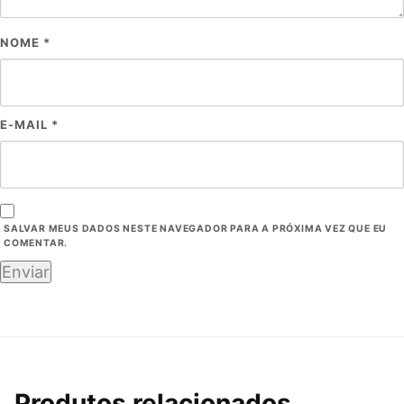
NOME
*
E-MAIL
*
SALVAR MEUS DADOS NESTE NAVEGADOR PARA A PRÓXIMA VEZ QUE EU
COMENTAR.
Produtos relacionados