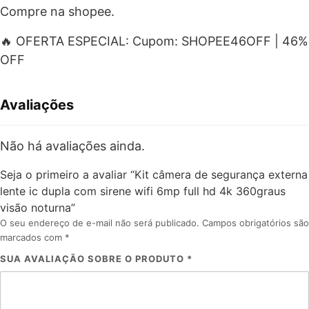
Compre na shopee.
🔥 OFERTA ESPECIAL: Cupom: SHOPEE46OFF | 46%
OFF
Avaliações
Não há avaliações ainda.
Seja o primeiro a avaliar “Kit câmera de segurança externa
lente ic dupla com sirene wifi 6mp full hd 4k 360graus
visão noturna”
O seu endereço de e-mail não será publicado.
Campos obrigatórios são
marcados com
*
SUA AVALIAÇÃO SOBRE O PRODUTO
*