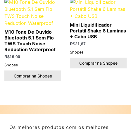
Mini Liquidificador
Portátil Shake 6 Laminas
M10 Fone De Ouvido
+ Cabo USB
Bluetooth 5.1 Sem Fio
TWS Touch Noise
R$
21,87
Reduction Waterproof
Shopee
R$
19,00
Comprar na Shopee
Shopee
Comprar na Shopee
Os melhores produtos com os melhores