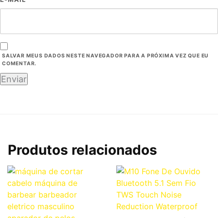
SALVAR MEUS DADOS NESTE NAVEGADOR PARA A PRÓXIMA VEZ QUE EU
COMENTAR.
Produtos relacionados