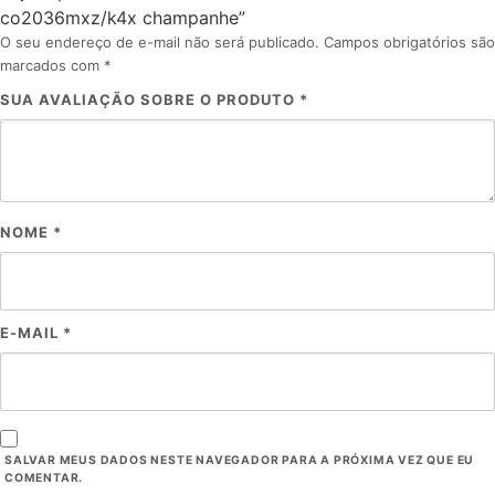
co2036mxz/k4x champanhe”
O seu endereço de e-mail não será publicado.
Campos obrigatórios são
marcados com
*
SUA AVALIAÇÃO SOBRE O PRODUTO
*
NOME
*
E-MAIL
*
SALVAR MEUS DADOS NESTE NAVEGADOR PARA A PRÓXIMA VEZ QUE EU
COMENTAR.