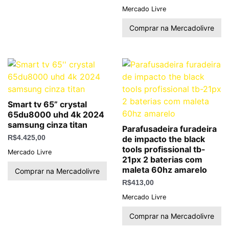
Mercado Livre
Comprar na Mercadolivre
Smart tv 65” crystal
65du8000 uhd 4k 2024
samsung cinza titan
Parafusadeira furadeira
R$
4.425,00
de impacto the black
tools profissional tb-
Mercado Livre
21px 2 baterias com
maleta 60hz amarelo
Comprar na Mercadolivre
R$
413,00
Mercado Livre
Comprar na Mercadolivre