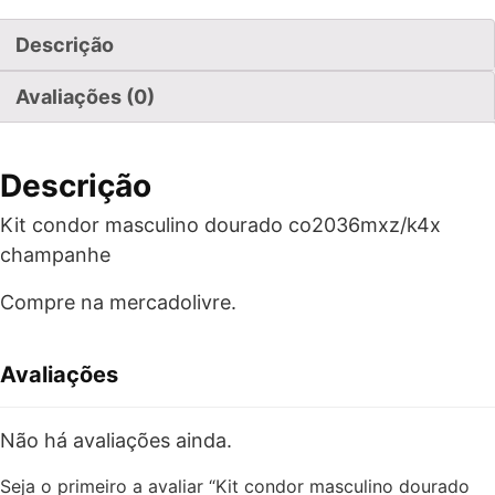
Descrição
Avaliações (0)
Descrição
Kit condor masculino dourado co2036mxz/k4x
champanhe
Compre na mercadolivre.
Avaliações
Não há avaliações ainda.
Seja o primeiro a avaliar “Kit condor masculino dourado