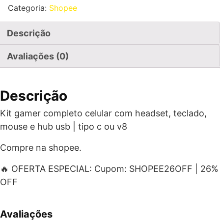
Categoria:
Shopee
Descrição
Avaliações (0)
Descrição
Kit gamer completo celular com headset, teclado,
mouse e hub usb | tipo c ou v8
Compre na shopee.
🔥 OFERTA ESPECIAL: Cupom: SHOPEE26OFF | 26%
OFF
Avaliações