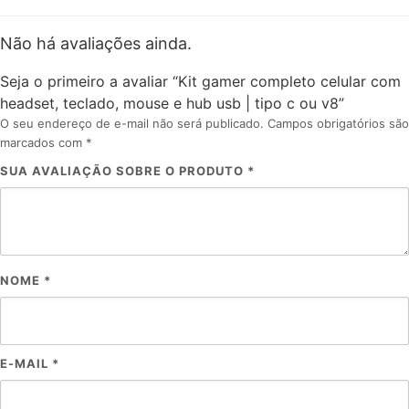
Não há avaliações ainda.
Seja o primeiro a avaliar “Kit gamer completo celular com
headset, teclado, mouse e hub usb | tipo c ou v8”
O seu endereço de e-mail não será publicado.
Campos obrigatórios são
marcados com
*
SUA AVALIAÇÃO SOBRE O PRODUTO
*
NOME
*
E-MAIL
*