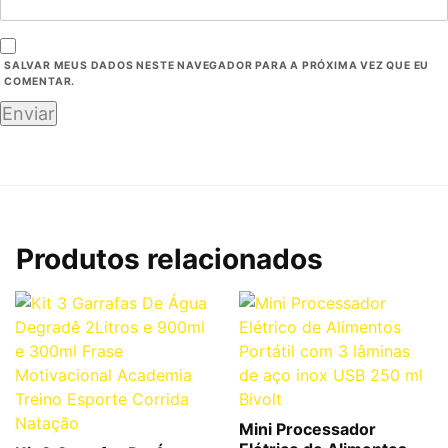
SALVAR MEUS DADOS NESTE NAVEGADOR PARA A PRÓXIMA VEZ QUE EU
COMENTAR.
Produtos relacionados
Mini Processador