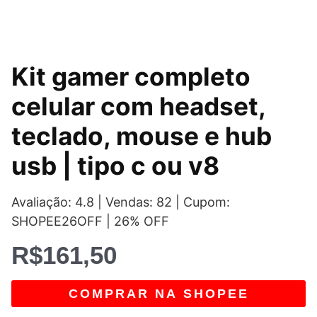
Kit gamer completo
celular com headset,
teclado, mouse e hub
usb | tipo c ou v8
Avaliação: 4.8 | Vendas: 82 | Cupom:
SHOPEE26OFF | 26% OFF
R$
161,50
COMPRAR NA SHOPEE