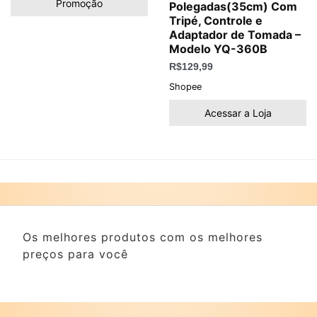
Promoção
Polegadas(35cm) Com
Tripé, Controle e
Adaptador de Tomada –
Modelo YQ-360B
R$
129,99
Shopee
Acessar a Loja
Os melhores produtos com os melhores
preços para você