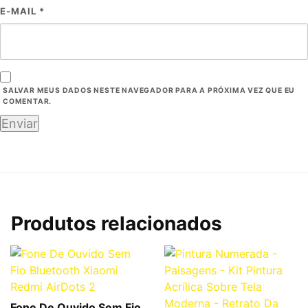
E-MAIL
*
SALVAR MEUS DADOS NESTE NAVEGADOR PARA A PRÓXIMA VEZ QUE EU
COMENTAR.
Produtos relacionados
Fone De Ouvido Sem Fio