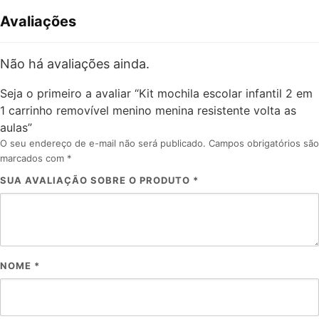
Avaliações
Não há avaliações ainda.
Seja o primeiro a avaliar “Kit mochila escolar infantil 2 em
1 carrinho removível menino menina resistente volta as
aulas”
O seu endereço de e-mail não será publicado.
Campos obrigatórios são
marcados com
*
SUA AVALIAÇÃO SOBRE O PRODUTO
*
NOME
*