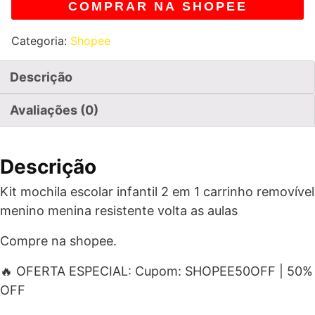
COMPRAR NA SHOPEE
Categoria:
Shopee
Descrição
Avaliações (0)
Descrição
Kit mochila escolar infantil 2 em 1 carrinho removível
menino menina resistente volta as aulas
Compre na shopee.
🔥 OFERTA ESPECIAL: Cupom: SHOPEE50OFF | 50%
OFF