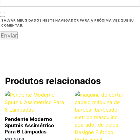
SALVAR MEUS DADOS NESTE NAVEGADOR PARA A PRÓXIMA VEZ QUE EU
COMENTAR.
Produtos relacionados
Pendente Moderno
Sputnik Assimétrico
Para 6 Lâmpadas
R$
170,00