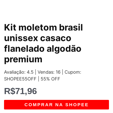
Kit moletom brasil
unissex casaco
flanelado algodão
premium
Avaliação: 4.5 | Vendas: 16 | Cupom:
SHOPEE55OFF | 55% OFF
R$
71,96
COMPRAR NA SHOPEE