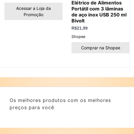
Elétrico de Alimentos
Acessar a Loja da
Portátil com 3 lâminas
de aço inox USB 250 ml
Promoção
Bivolt
R$
21,99
Shopee
Comprar na Shopee
Os melhores produtos com os melhores
preços para você