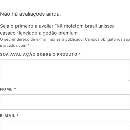
Não há avaliações ainda.
Seja o primeiro a avaliar “Kit moletom brasil unissex
casaco flanelado algodão premium”
O seu endereço de e-mail não será publicado.
Campos obrigatórios são
marcados com
*
SUA AVALIAÇÃO SOBRE O PRODUTO
*
NOME
*
E-MAIL
*