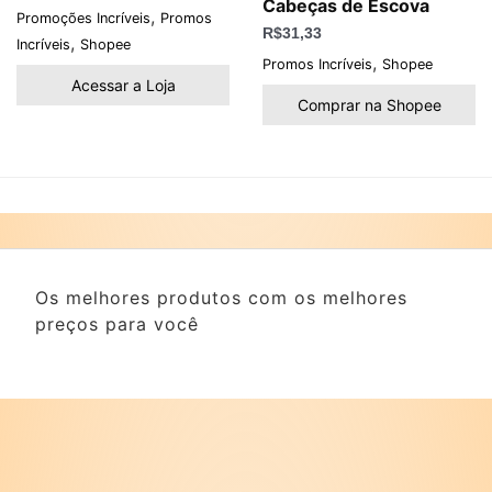
Cabeças de Escova
,
Promoções Incríveis
Promos
R$
31,33
,
Incríveis
Shopee
,
Promos Incríveis
Shopee
Acessar a Loja
Comprar na Shopee
Os melhores produtos com os melhores
preços para você