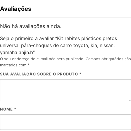
Avaliações
Não há avaliações ainda.
Seja o primeiro a avaliar “Kit rebites plásticos pretos
universal pára-choques de carro toyota, kia, nissan,
yamaha anjin.b”
O seu endereço de e-mail não será publicado.
Campos obrigatórios são
marcados com
*
SUA AVALIAÇÃO SOBRE O PRODUTO
*
NOME
*