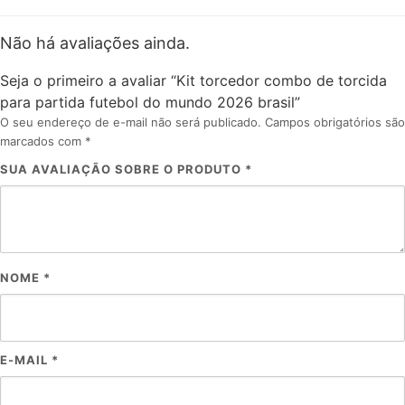
Não há avaliações ainda.
Seja o primeiro a avaliar “Kit torcedor combo de torcida
para partida futebol do mundo 2026 brasil”
O seu endereço de e-mail não será publicado.
Campos obrigatórios são
marcados com
*
SUA AVALIAÇÃO SOBRE O PRODUTO
*
NOME
*
E-MAIL
*