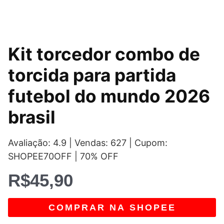
Kit torcedor combo de
torcida para partida
futebol do mundo 2026
brasil
Avaliação: 4.9 | Vendas: 627 | Cupom:
SHOPEE70OFF | 70% OFF
R$
45,90
COMPRAR NA SHOPEE