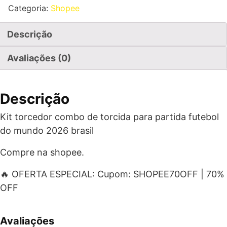
Categoria:
Shopee
Descrição
Avaliações (0)
Descrição
Kit torcedor combo de torcida para partida futebol
do mundo 2026 brasil
Compre na shopee.
🔥 OFERTA ESPECIAL: Cupom: SHOPEE70OFF | 70%
OFF
Avaliações