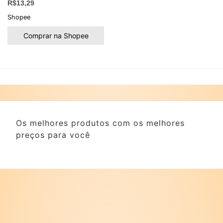
R$
13,29
Shopee
Comprar na Shopee
Os melhores produtos com os melhores
preços para você