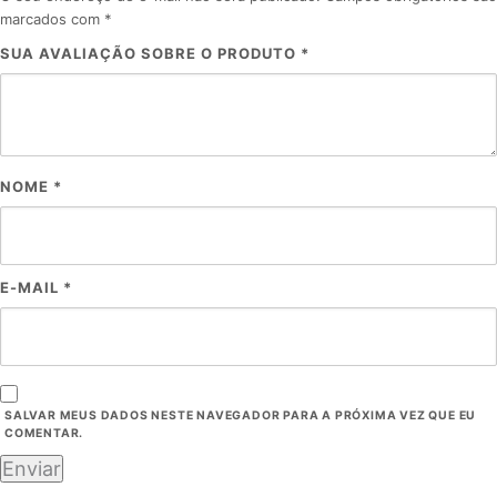
marcados com
*
SUA AVALIAÇÃO SOBRE O PRODUTO
*
NOME
*
E-MAIL
*
SALVAR MEUS DADOS NESTE NAVEGADOR PARA A PRÓXIMA VEZ QUE EU
COMENTAR.