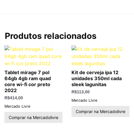
Produtos relacionados
Tablet mirage 7 pol
Kit de cerveja ipa 12
64gb 4gb ram quad
unidades 350ml cada
core wi-fi cor preto
sleek lagunitas
2022
R$
113,00
R$
414,00
Mercado Livre
Mercado Livre
Comprar na Mercadolivre
Comprar na Mercadolivre