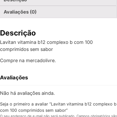
Avaliações (0)
Descrição
Lavitan vitamina b12 complexo b com 100
comprimidos sem sabor
Compre na mercadolivre.
Avaliações
Não há avaliações ainda.
Seja o primeiro a avaliar “Lavitan vitamina b12 complexo b
com 100 comprimidos sem sabor”
O seu endereço de e-mail não será publicado.
Campos obrigatórios são