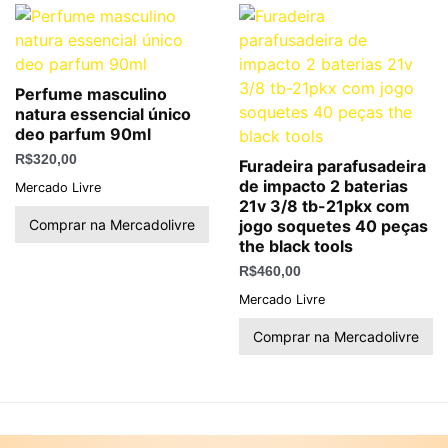
Perfume masculino
natura essencial único
deo parfum 90ml
R$
320,00
Furadeira parafusadeira
de impacto 2 baterias
Mercado Livre
21v 3/8 tb-21pkx com
Comprar na Mercadolivre
jogo soquetes 40 peças
the black tools
R$
460,00
Mercado Livre
Comprar na Mercadolivre