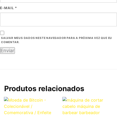
E-MAIL
*
SALVAR MEUS DADOS NESTE NAVEGADOR PARA A PRÓXIMA VEZ QUE EU
COMENTAR.
Produtos relacionados