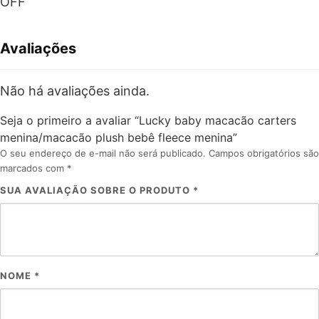
OFF
Avaliações
Não há avaliações ainda.
Seja o primeiro a avaliar “Lucky baby macacão carters
menina/macacão plush bebê fleece menina”
O seu endereço de e-mail não será publicado.
Campos obrigatórios são
marcados com
*
SUA AVALIAÇÃO SOBRE O PRODUTO
*
NOME
*