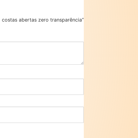
 costas abertas zero transparência”