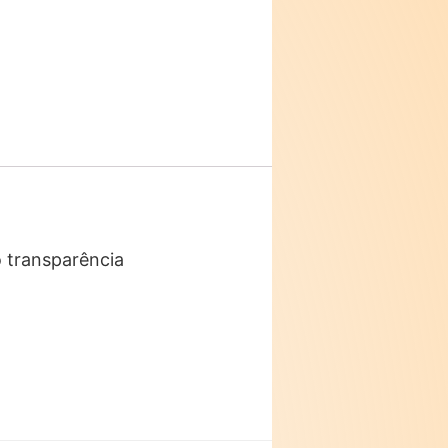
 transparência