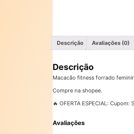
Descrição
Avaliações (0)
Descrição
Macacão fitness forrado femini
Compre na shopee.
🔥 OFERTA ESPECIAL: Cupom:
Avaliações