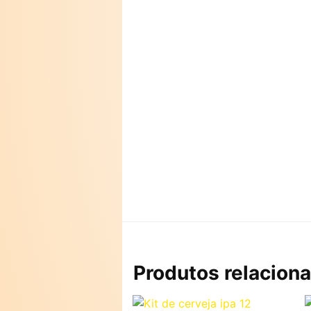
Produtos relacion