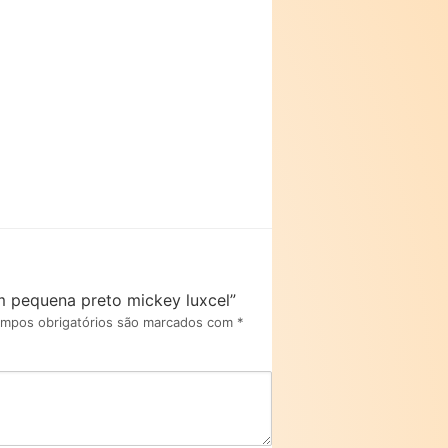
em pequena preto mickey luxcel”
mpos obrigatórios são marcados com
*