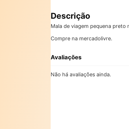
Descrição
Mala de viagem pequena preto m
Compre na mercadolivre.
Avaliações
Não há avaliações ainda.