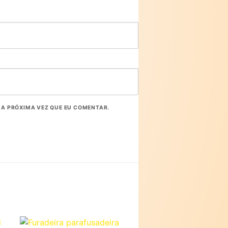
A PRÓXIMA VEZ QUE EU COMENTAR.