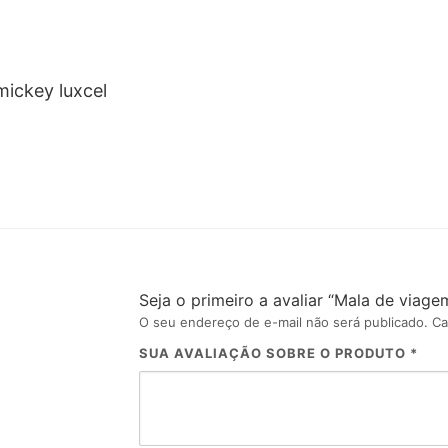
ickey luxcel
Seja o primeiro a avaliar “Mala de viag
O seu endereço de e-mail não será publicado.
Ca
SUA AVALIAÇÃO SOBRE O PRODUTO
*