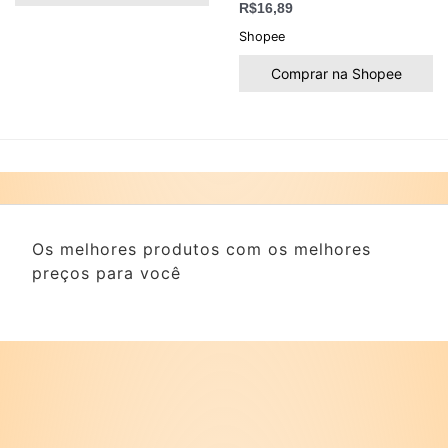
R$
16,89
Shopee
Comprar na Shopee
Os melhores produtos com os melhores
preços para você