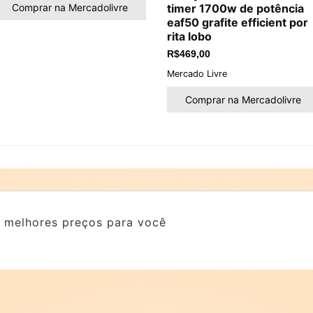
Comprar na Mercadolivre
timer 1700w de potência
eaf50 grafite efficient por
rita lobo
R$
469,00
Mercado Livre
Comprar na Mercadolivre
 melhores preços para você