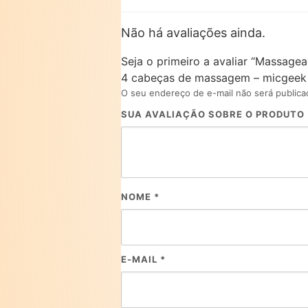
Não há avaliações ainda.
Seja o primeiro a avaliar “Massagead
4 cabeças de massagem – micgeek 
O seu endereço de e-mail não será publica
SUA AVALIAÇÃO SOBRE O PRODUTO
NOME
*
E-MAIL
*