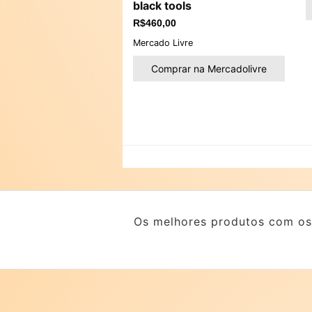
black tools
R$
460,00
Mercado Livre
Comprar na Mercadolivre
Os melhores produtos com os