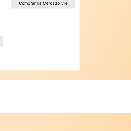
Comprar na Mercadolivre