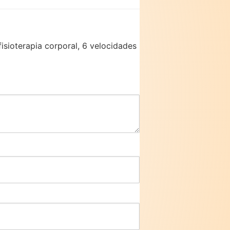
fisioterapia corporal, 6 velocidades