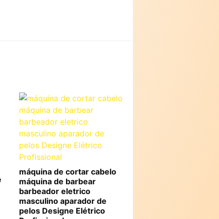
máquina de cortar cabelo
e
máquina de barbear
barbeador eletrico
masculino aparador de
pelos Designe Elétrico