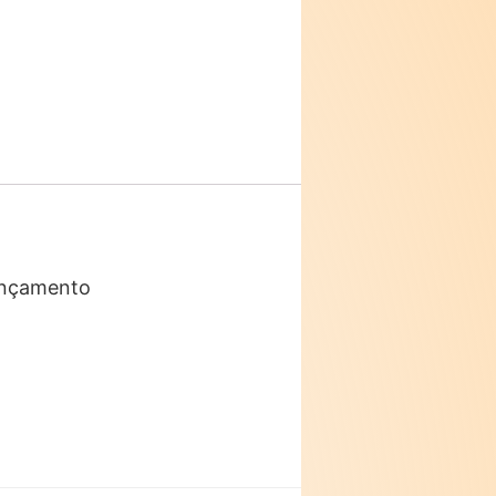
lançamento