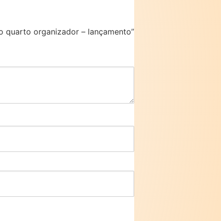
to quarto organizador – lançamento”