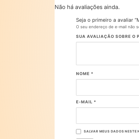
Não há avaliações ainda.
Seja o primeiro a avaliar
O seu endereço de e-mail não s
SUA AVALIAÇÃO SOBRE O
NOME
*
E-MAIL
*
SALVAR MEUS DADOS NESTE 