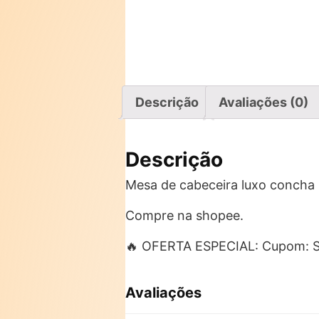
Descrição
Avaliações (0)
Descrição
Mesa de cabeceira luxo concha 
Compre na shopee.
🔥 OFERTA ESPECIAL: Cupom: 
Avaliações