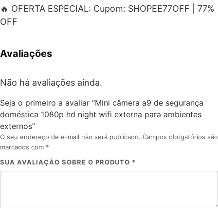
🔥 OFERTA ESPECIAL: Cupom: SHOPEE77OFF | 77%
OFF
Avaliações
Não há avaliações ainda.
Seja o primeiro a avaliar “Mini câmera a9 de segurança
doméstica 1080p hd night wifi externa para ambientes
externos”
O seu endereço de e-mail não será publicado.
Campos obrigatórios são
marcados com
*
SUA AVALIAÇÃO SOBRE O PRODUTO
*