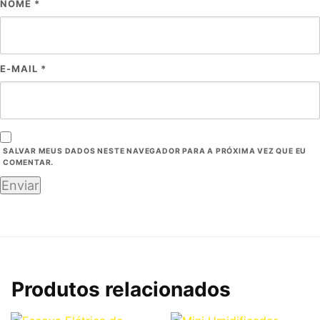
NOME
*
E-MAIL
*
SALVAR MEUS DADOS NESTE NAVEGADOR PARA A PRÓXIMA VEZ QUE EU
COMENTAR.
Produtos relacionados