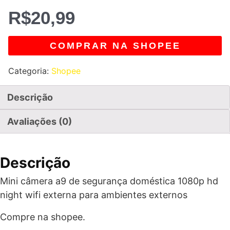
R$
20,99
COMPRAR NA SHOPEE
Categoria:
Shopee
Descrição
Avaliações (0)
Descrição
Mini câmera a9 de segurança doméstica 1080p hd
night wifi externa para ambientes externos
Compre na shopee.