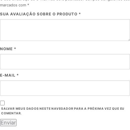
marcados com
*
SUA AVALIAÇÃO SOBRE O PRODUTO
*
NOME
*
E-MAIL
*
SALVAR MEUS DADOS NESTE NAVEGADOR PARA A PRÓXIMA VEZ QUE EU
COMENTAR.