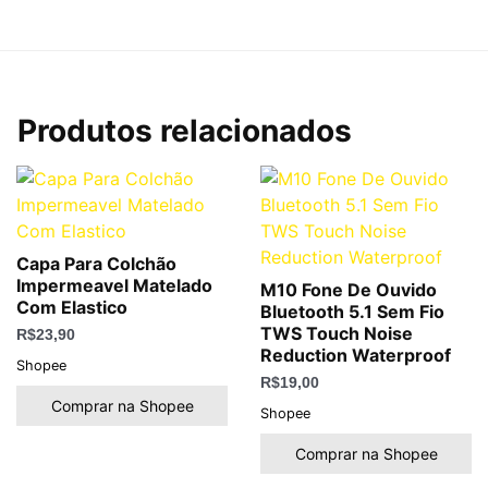
Produtos relacionados
Capa Para Colchão
Impermeavel Matelado
M10 Fone De Ouvido
Com Elastico
Bluetooth 5.1 Sem Fio
TWS Touch Noise
R$
23,90
Reduction Waterproof
Shopee
R$
19,00
Comprar na Shopee
Shopee
Comprar na Shopee