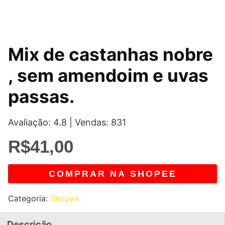
Mix de castanhas nobre
, sem amendoim e uvas
passas.
Avaliação: 4.8 | Vendas: 831
R$
41,00
COMPRAR NA SHOPEE
Categoria:
Shopee
Descrição