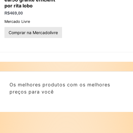
por rita lobo
R$
469,00
Mercado Livre
Comprar na Mercadolivre
Os melhores produtos com os melhores
preços para você