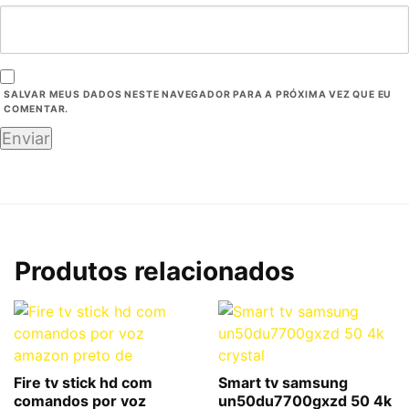
SALVAR MEUS DADOS NESTE NAVEGADOR PARA A PRÓXIMA VEZ QUE EU
COMENTAR.
Produtos relacionados
Fire tv stick hd com
Smart tv samsung
comandos por voz
un50du7700gxzd 50 4k