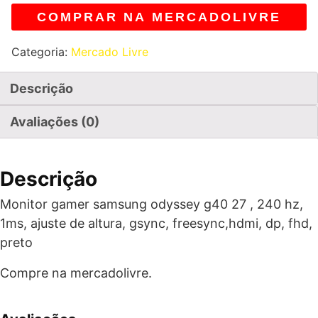
COMPRAR NA MERCADOLIVRE
Categoria:
Mercado Livre
Descrição
Avaliações (0)
Descrição
Monitor gamer samsung odyssey g40 27 , 240 hz,
1ms, ajuste de altura, gsync, freesync,hdmi, dp, fhd,
preto
Compre na mercadolivre.