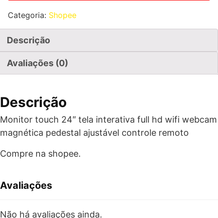
Categoria:
Shopee
Descrição
Avaliações (0)
Descrição
Monitor touch 24″ tela interativa full hd wifi webcam
magnética pedestal ajustável controle remoto
Compre na shopee.
Avaliações
Não há avaliações ainda.