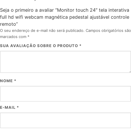
Seja o primeiro a avaliar “Monitor touch 24″ tela interativa
full hd wifi webcam magnética pedestal ajustável controle
remoto”
O seu endereço de e-mail não será publicado.
Campos obrigatórios são
marcados com
*
SUA AVALIAÇÃO SOBRE O PRODUTO
*
NOME
*
E-MAIL
*