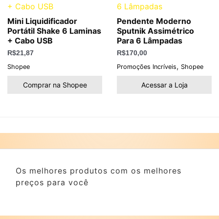
Mini Liquidificador
Pendente Moderno
Portátil Shake 6 Laminas
Sputnik Assimétrico
+ Cabo USB
Para 6 Lâmpadas
R$
21,87
R$
170,00
,
Shopee
Promoções Incríveis
Shopee
Comprar na Shopee
Acessar a Loja
Os melhores produtos com os melhores
preços para você