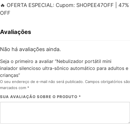
🔥 OFERTA ESPECIAL: Cupom: SHOPEE47OFF | 47%
OFF
Avaliações
Não há avaliações ainda.
Seja o primeiro a avaliar “Nebulizador portátil mini
inalador silencioso ultra-sônico automático para adultos e
crianças”
O seu endereço de e-mail não será publicado.
Campos obrigatórios são
marcados com
*
SUA AVALIAÇÃO SOBRE O PRODUTO
*