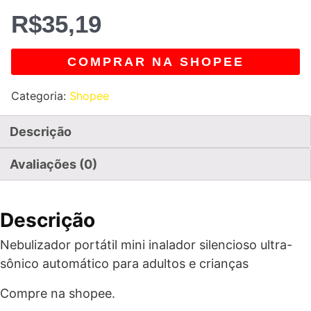
R$
35,19
COMPRAR NA SHOPEE
Categoria:
Shopee
Descrição
Avaliações (0)
Descrição
Nebulizador portátil mini inalador silencioso ultra-
sônico automático para adultos e crianças
Compre na shopee.