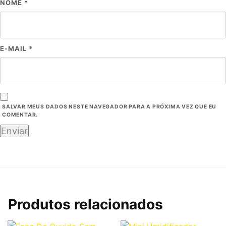
NOME
*
E-MAIL
*
SALVAR MEUS DADOS NESTE NAVEGADOR PARA A PRÓXIMA VEZ QUE EU
COMENTAR.
Produtos relacionados