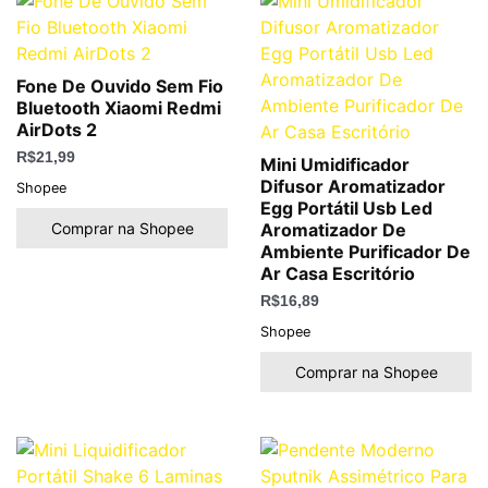
Fone De Ouvido Sem Fio
Bluetooth Xiaomi Redmi
AirDots 2
R$
21,99
Mini Umidificador
Difusor Aromatizador
Shopee
Egg Portátil Usb Led
Comprar na Shopee
Aromatizador De
Ambiente Purificador De
Ar Casa Escritório
R$
16,89
Shopee
Comprar na Shopee