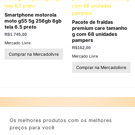
Smartphone motorola
moto g55 5g 256gb 8gb
Pacote de fraldas
tela 6.5 preto
premium care tamanho
g com 68 unidades
R$
1.745,00
pampers
Mercado Livre
R$
162,00
Comprar na Mercadolivre
Mercado Livre
Comprar na Mercadolivre
Os melhores produtos com os melhores
preços para você