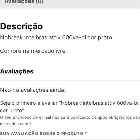
Avaliações (0)
Descrição
Nobreak intelbras attiv 600va-bi cor preto
Compre na mercadolivre.
Avaliações
Não há avaliações ainda.
Seja o primeiro a avaliar “Nobreak intelbras attiv 600va-bi
cor preto”
O seu endereço de e-mail não será publicado.
Campos obrigatórios são
marcados com
*
SUA AVALIAÇÃO SOBRE O PRODUTO
*