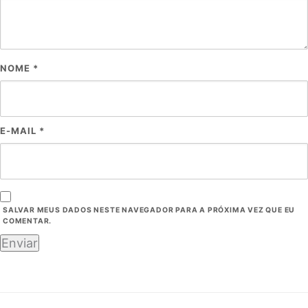
NOME
*
E-MAIL
*
SALVAR MEUS DADOS NESTE NAVEGADOR PARA A PRÓXIMA VEZ QUE EU
COMENTAR.