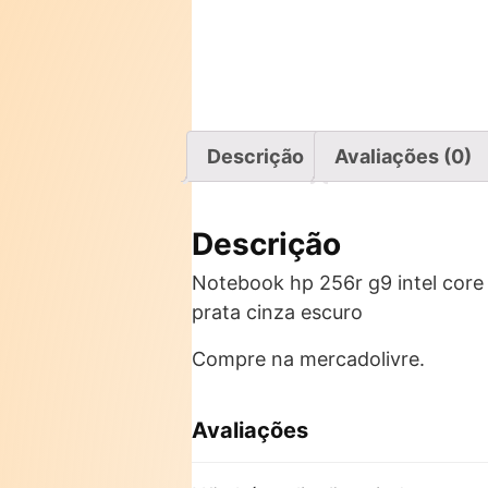
Descrição
Avaliações (0)
Descrição
Notebook hp 256r g9 intel core
prata cinza escuro
Compre na mercadolivre.
Avaliações