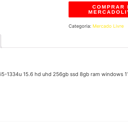
COMPRAR 
MERCADOLI
Categoria:
Mercado Livre
 i5-1334u 15.6 hd uhd 256gb ssd 8gb ram windows 1