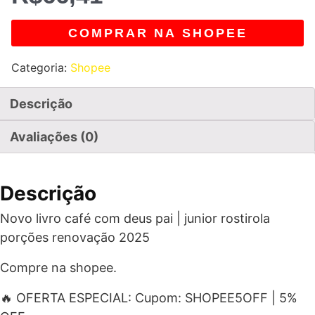
COMPRAR NA SHOPEE
Categoria:
Shopee
Descrição
Avaliações (0)
Descrição
Novo livro café com deus pai | junior rostirola
porções renovação 2025
Compre na shopee.
🔥 OFERTA ESPECIAL: Cupom: SHOPEE5OFF | 5%