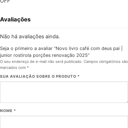
OFF
Avaliações
Não há avaliações ainda.
Seja o primeiro a avaliar “Novo livro café com deus pai |
junior rostirola porções renovação 2025”
O seu endereço de e-mail não será publicado.
Campos obrigatórios são
marcados com
*
SUA AVALIAÇÃO SOBRE O PRODUTO
*
NOME
*