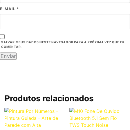
E-MAIL
*
SALVAR MEUS DADOS NESTE NAVEGADOR PARA A PRÓXIMA VEZ QUE EU
COMENTAR.
Produtos relacionados